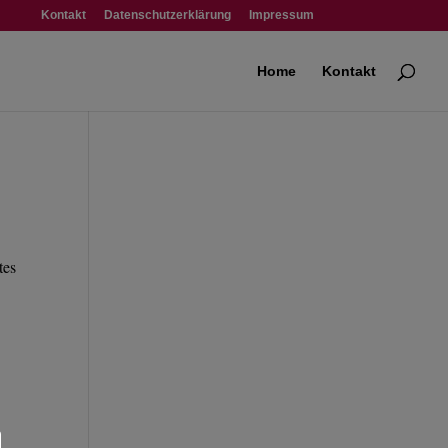
Kontakt
Datenschutzerklärung
Impressum
Home
Kontakt
tes