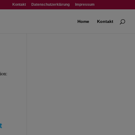
Kontakt
Datenschutzerklärung
Impressum
Home
Kontakt
ion:
t