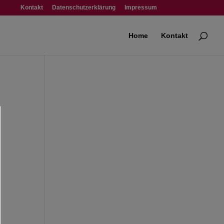
Kontakt
Datenschutzerklärung
Impressum
Home
Kontakt