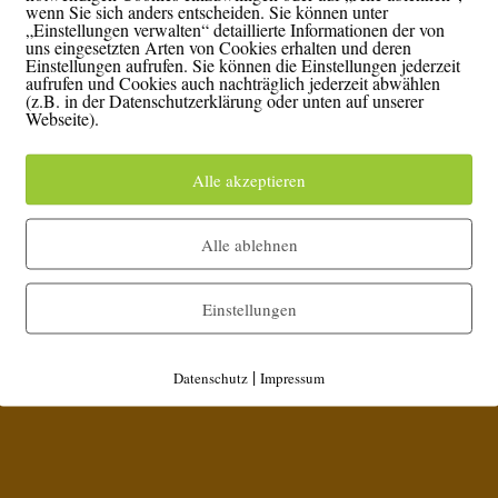
wenn Sie sich anders entscheiden. Sie können unter
„Einstellungen verwalten“ detaillierte Informationen der von
uns eingesetzten Arten von Cookies erhalten und deren
Einstellungen aufrufen. Sie können die Einstellungen jederzeit
aufrufen und Cookies auch nachträglich jederzeit abwählen
(z.B. in der Datenschutzerklärung oder unten auf unserer
s
Webseite).
Alle akzeptieren
Alle ablehnen
Einstellungen
|
Datenschutz
Impressum