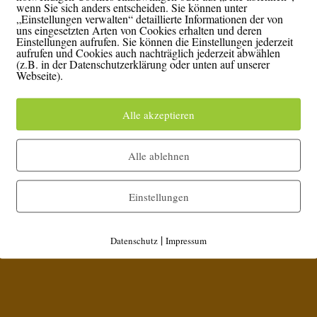
wenn Sie sich anders entscheiden. Sie können unter
„Einstellungen verwalten“ detaillierte Informationen der von
uns eingesetzten Arten von Cookies erhalten und deren
Einstellungen aufrufen. Sie können die Einstellungen jederzeit
aufrufen und Cookies auch nachträglich jederzeit abwählen
(z.B. in der Datenschutzerklärung oder unten auf unserer
Webseite).
Alle akzeptieren
Alle ablehnen
s
Einstellungen
|
Datenschutz
Impressum