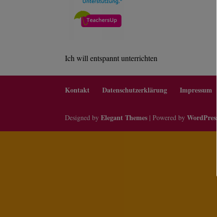
Ich will entspannt unterrichten
Kontakt
Datenschutzerklärung
Impressum
Elegant Themes
WordPres
Designed by
| Powered by