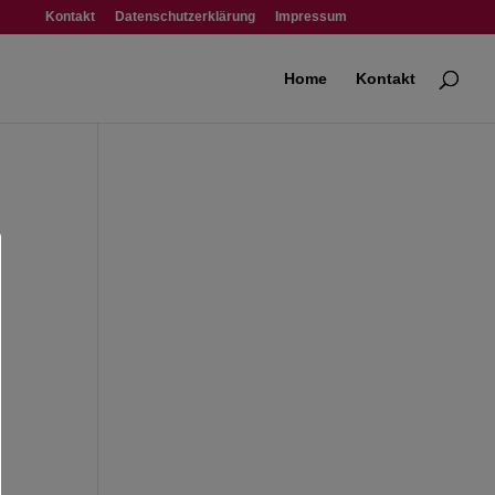
Kontakt
Datenschutzerklärung
Impressum
Home
Kontakt